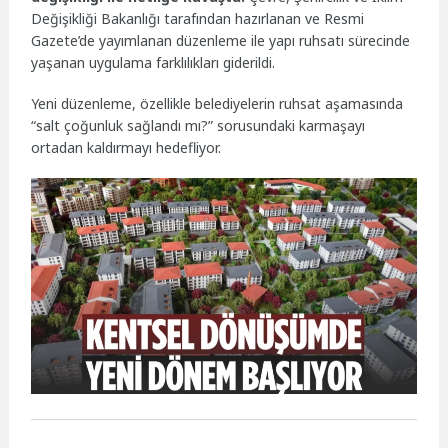
Değişikliği Bakanlığı tarafından hazırlanan ve Resmi
Gazete’de yayımlanan düzenleme ile yapı ruhsatı sürecinde
yaşanan uygulama farklılıkları giderildi.
Yeni düzenleme, özellikle belediyelerin ruhsat aşamasında
“salt çoğunluk sağlandı mı?” sorusundaki karmaşayı
ortadan kaldırmayı hedefliyor.