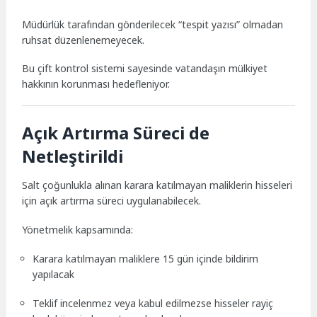
Müdürlük tarafından gönderilecek “tespit yazısı” olmadan
ruhsat düzenlenemeyecek.
Bu çift kontrol sistemi sayesinde vatandaşın mülkiyet
hakkının korunması hedefleniyor.
Açık Artırma Süreci de
Netleştirildi
Salt çoğunlukla alınan karara katılmayan maliklerin hisseleri
için açık artırma süreci uygulanabilecek.
Yönetmelik kapsamında:
Karara katılmayan maliklere 15 gün içinde bildirim
yapılacak
Teklif incelenmez veya kabul edilmezse hisseler rayiç