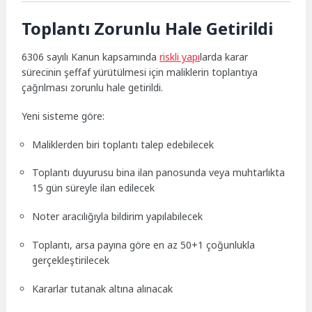
Toplantı Zorunlu Hale Getirildi
6306 sayılı Kanun kapsamında
riskli yapı
larda karar
sürecinin şeffaf yürütülmesi için maliklerin toplantıya
çağrılması zorunlu hale getirildi.
Yeni sisteme göre:
Maliklerden biri toplantı talep edebilecek
Toplantı duyurusu bina ilan panosunda veya muhtarlıkta
15 gün süreyle ilan edilecek
Noter aracılığıyla bildirim yapılabilecek
Toplantı, arsa payına göre en az 50+1 çoğunlukla
gerçekleştirilecek
Kararlar tutanak altına alınacak