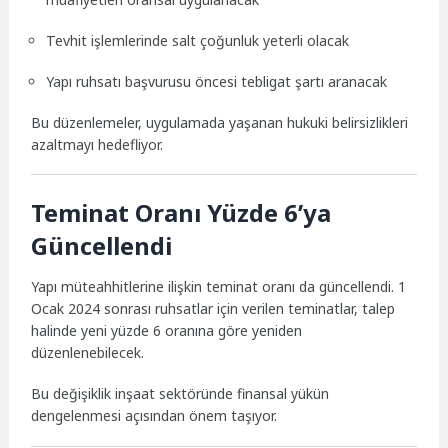
Tevhit işlemlerinde salt çoğunluk yeterli olacak
Yapı ruhsatı başvurusu öncesi tebligat şartı aranacak
Bu düzenlemeler, uygulamada yaşanan hukuki belirsizlikleri
azaltmayı hedefliyor.
Teminat Oranı Yüzde 6’ya
Güncellendi
Yapı müteahhitlerine ilişkin teminat oranı da güncellendi. 1
Ocak 2024 sonrası ruhsatlar için verilen teminatlar, talep
halinde yeni yüzde 6 oranına göre yeniden
düzenlenebilecek.
Bu değişiklik inşaat sektöründe finansal yükün
dengelenmesi açısından önem taşıyor.