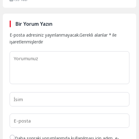
Bir Yorum Yazın
E-posta adresiniz yayınlanmayacak.
Gerekli alanlar
*
ile
işaretlenmişlerdir
Daha sonraki yorumlarımda kullanılması için adım, e-