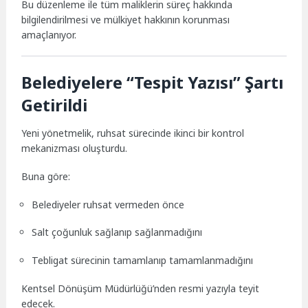
Bu düzenleme ile tüm maliklerin süreç hakkında
bilgilendirilmesi ve mülkiyet hakkının korunması
amaçlanıyor.
Belediyelere “Tespit Yazısı” Şartı
Getirildi
Yeni yönetmelik, ruhsat sürecinde ikinci bir kontrol
mekanizması oluşturdu.
Buna göre:
Belediyeler ruhsat vermeden önce
Salt çoğunluk sağlanıp sağlanmadığını
Tebligat sürecinin tamamlanıp tamamlanmadığını
Kentsel Dönüşüm Müdürlüğü’nden resmi yazıyla teyit
edecek.