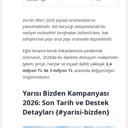
Veriler Mart 2026 piyasa ortalamalarını
yansıtmaktadır. Kat karşılığı anlaşmalarda bu
maliyet müteahhit tarafından üstlenilirken, hak
sahiplerinin payı arsa payı oranında düşmektedir.
Eğer binanızı kendi imkanlarınızla yenilemek
isterseniz, 2026’da bir dairenin dönüşüm maliyetinin
(yıkım, proje, harçlar ve inşaat dahil) yaklaşık
2,4
milyon TL ile 3 milyon TL
arasında değişeceğini
öngörmelisiniz.
Yarısı Bizden Kampanyası
2026: Son Tarih ve Destek
Detayları {#yarisi-bizden}