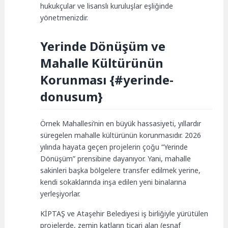
hukukçular ve lisanslı kuruluşlar eşliğinde
yönetmenizdir.
Yerinde Dönüşüm ve
Mahalle Kültürünün
Korunması {#yerinde-
donusum}
Örnek Mahallesi’nin en büyük hassasiyeti, yıllardır
süregelen mahalle kültürünün korunmasıdır. 2026
yılında hayata geçen projelerin çoğu “Yerinde
Dönüşüm” prensibine dayanıyor. Yani, mahalle
sakinleri başka bölgelere transfer edilmek yerine,
kendi sokaklarında inşa edilen yeni binalarına
yerleşiyorlar.
KİPTAŞ ve Ataşehir Belediyesi iş birliğiyle yürütülen
projelerde, zemin katların ticari alan (esnaf