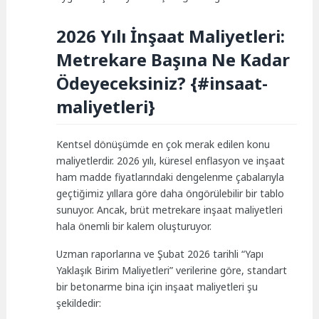
2026 Yılı İnşaat Maliyetleri:
Metrekare Başına Ne Kadar
Ödeyeceksiniz? {#insaat-
maliyetleri}
Kentsel dönüşümde en çok merak edilen konu
maliyetlerdir. 2026 yılı, küresel enflasyon ve inşaat
ham madde fiyatlarındaki dengelenme çabalarıyla
geçtiğimiz yıllara göre daha öngörülebilir bir tablo
sunuyor. Ancak, brüt metrekare inşaat maliyetleri
hala önemli bir kalem oluşturuyor.
Uzman raporlarına ve Şubat 2026 tarihli “Yapı
Yaklaşık Birim Maliyetleri” verilerine göre, standart
bir betonarme bina için inşaat maliyetleri şu
şekildedir: