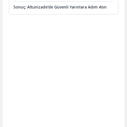
Sonuç: Altunizade’de Güvenli Yarınlara Adım Atın