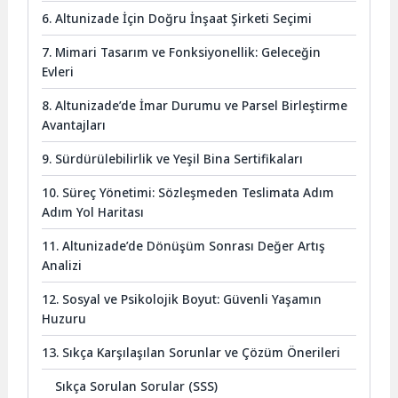
6. Altunizade İçin Doğru İnşaat Şirketi Seçimi
7. Mimari Tasarım ve Fonksiyonellik: Geleceğin
Evleri
8. Altunizade’de İmar Durumu ve Parsel Birleştirme
Avantajları
9. Sürdürülebilirlik ve Yeşil Bina Sertifikaları
10. Süreç Yönetimi: Sözleşmeden Teslimata Adım
Adım Yol Haritası
11. Altunizade’de Dönüşüm Sonrası Değer Artış
Analizi
12. Sosyal ve Psikolojik Boyut: Güvenli Yaşamın
Huzuru
13. Sıkça Karşılaşılan Sorunlar ve Çözüm Önerileri
Sıkça Sorulan Sorular (SSS)