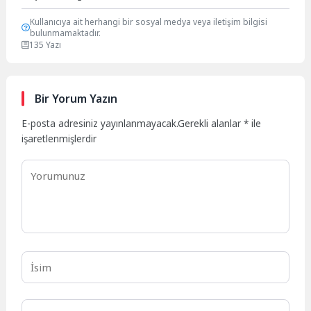
Kullanıcıya ait herhangi bir sosyal medya veya iletişim bilgisi
bulunmamaktadır.
135 Yazı
Bir Yorum Yazın
E-posta adresiniz yayınlanmayacak.
Gerekli alanlar
*
ile
işaretlenmişlerdir