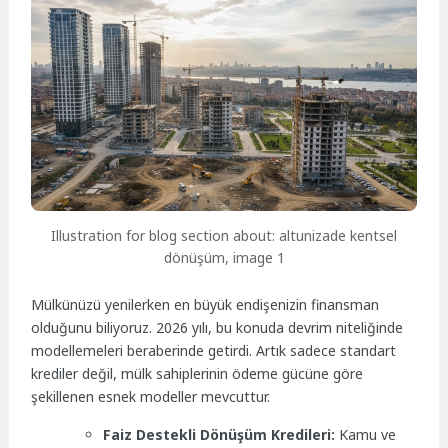
Illustration for blog section about: altunizade kentsel
dönüşüm, image 1
Mülkünüzü yenilerken en büyük endişenizin finansman
olduğunu biliyoruz. 2026 yılı, bu konuda devrim niteliğinde
modellemeleri beraberinde getirdi. Artık sadece standart
krediler değil, mülk sahiplerinin ödeme gücüne göre
şekillenen esnek modeller mevcuttur.
Faiz Destekli Dönüşüm Kredileri:
Kamu ve