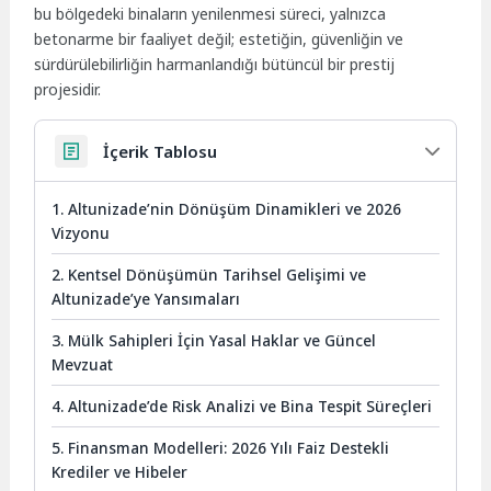
bu bölgedeki binaların yenilenmesi süreci, yalnızca
betonarme bir faaliyet değil; estetiğin, güvenliğin ve
sürdürülebilirliğin harmanlandığı bütüncül bir prestij
projesidir.
İçerik Tablosu
1. Altunizade’nin Dönüşüm Dinamikleri ve 2026
Vizyonu
2. Kentsel Dönüşümün Tarihsel Gelişimi ve
Altunizade’ye Yansımaları
3. Mülk Sahipleri İçin Yasal Haklar ve Güncel
Mevzuat
4. Altunizade’de Risk Analizi ve Bina Tespit Süreçleri
5. Finansman Modelleri: 2026 Yılı Faiz Destekli
Krediler ve Hibeler