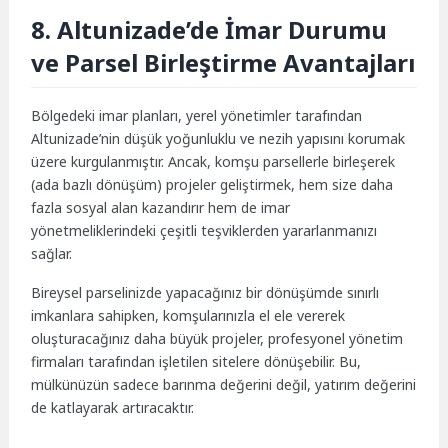
8. Altunizade’de İmar Durumu
ve Parsel Birleştirme Avantajları
Bölgedeki imar planları, yerel yönetimler tarafından
Altunizade’nin düşük yoğunluklu ve nezih yapısını korumak
üzere kurgulanmıştır. Ancak, komşu parsellerle birleşerek
(ada bazlı dönüşüm) projeler geliştirmek, hem size daha
fazla sosyal alan kazandırır hem de imar
yönetmeliklerindeki çeşitli teşviklerden yararlanmanızı
sağlar.
Bireysel parselinizde yapacağınız bir dönüşümde sınırlı
imkanlara sahipken, komşularınızla el ele vererek
oluşturacağınız daha büyük projeler, profesyonel yönetim
firmaları tarafından işletilen sitelere dönüşebilir. Bu,
mülkünüzün sadece barınma değerini değil, yatırım değerini
de katlayarak artıracaktır.