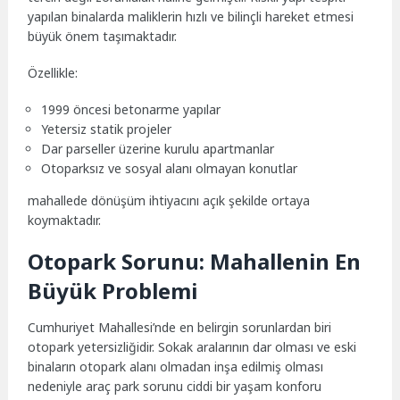
yapılan binalarda maliklerin hızlı ve bilinçli hareket etmesi
büyük önem taşımaktadır.
Özellikle:
1999 öncesi betonarme yapılar
Yetersiz statik projeler
Dar parseller üzerine kurulu apartmanlar
Otoparksız ve sosyal alanı olmayan konutlar
mahallede dönüşüm ihtiyacını açık şekilde ortaya
koymaktadır.
Otopark Sorunu: Mahallenin En
Büyük Problemi
Cumhuriyet Mahallesi’nde en belirgin sorunlardan biri
otopark yetersizliğidir. Sokak aralarının dar olması ve eski
binaların otopark alanı olmadan inşa edilmiş olması
nedeniyle araç park sorunu ciddi bir yaşam konforu