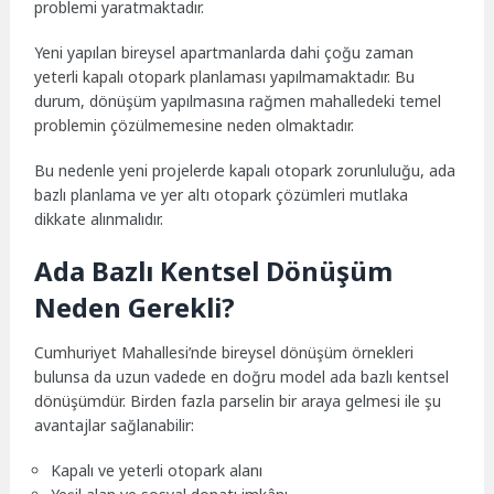
problemi yaratmaktadır.
Yeni yapılan bireysel apartmanlarda dahi çoğu zaman
yeterli kapalı otopark planlaması yapılmamaktadır. Bu
durum, dönüşüm yapılmasına rağmen mahalledeki temel
problemin çözülmemesine neden olmaktadır.
Bu nedenle yeni projelerde kapalı otopark zorunluluğu, ada
bazlı planlama ve yer altı otopark çözümleri mutlaka
dikkate alınmalıdır.
Ada Bazlı Kentsel Dönüşüm
Neden Gerekli?
Cumhuriyet Mahallesi’nde bireysel dönüşüm örnekleri
bulunsa da uzun vadede en doğru model ada bazlı kentsel
dönüşümdür. Birden fazla parselin bir araya gelmesi ile şu
avantajlar sağlanabilir:
Kapalı ve yeterli otopark alanı