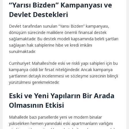
“Yarısı Bizden” Kampanyası ve
Devlet Destekleri
Devlet tarafından sunulan “Yarısı Bizden” kampanyası,
dönüşüm sürecinde maliklere önemli finansal destek
sağlamaktadır. Bu destek modeli kapsamında belirli şartları
sağlayan hak sahiplerine hibe ve kredi imkânı
sunulmaktadır.
Cumhuriyet Mahallesi’nde eski ve riskli yapı sahipleri için bu
kampanya ciddi bir fırsat niteliğindedir. Ancak kampanya
şartlarının detaylı incelenmesi ve sözleşme sürecinin bilinçli
yürütülmesi gerekmektedir.
Eski ve Yeni Yapıların Bir Arada
Olmasının Etkisi
Mahallede bazı parsellerde yeni ve modern binalar
yükselirken hemen yanındaki eski apartmanların varlığını