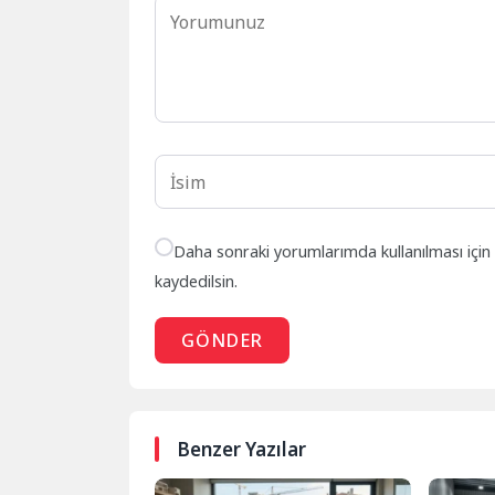
Daha sonraki yorumlarımda kullanılması için
kaydedilsin.
GÖNDER
Benzer Yazılar