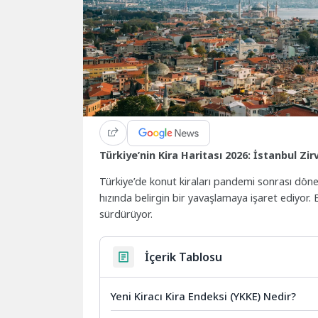
Türkiye’nin Kira Haritası 2026: İstanbul Zir
Türkiye’de konut kiraları pandemi sonrası dönem
hızında belirgin bir yavaşlamaya işaret ediyor.
sürdürüyor.
İçerik Tablosu
Yeni Kiracı Kira Endeksi (YKKE) Nedir?