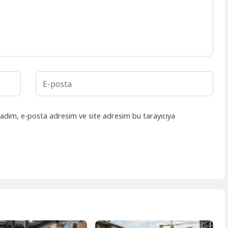
 adım, e-posta adresim ve site adresim bu tarayıcıya