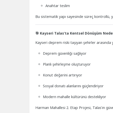
Anahtar teslim
Bu sistematik yapı sayesinde süreç kontrollü, yas
🎯 Kayseri Talas’ta Kentsel Dönüşüm Ned
Kayseri deprem riski taşıyan şehirler arasında 
Deprem güvenliği sağlıyor
Planlı şehirleşme oluşturuyor
Konut değerini artırıyor
Sosyal donatı alanlarını güçlendiriyor
Modern mahalle kültürünü destekliyor
Harman Mahallesi 2. Etap Projesi, Talas’ın güv