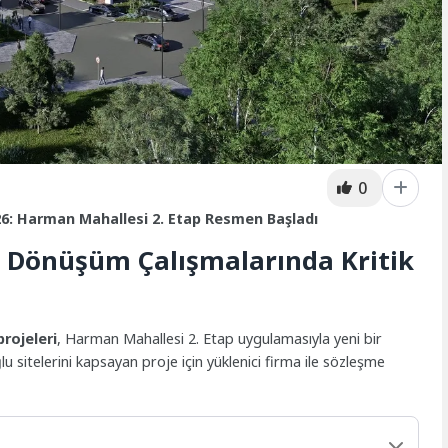
0
26: Harman Mahallesi 2. Etap Resmen Başladı
l Dönüşüm Çalışmalarında Kritik
rojeleri
, Harman Mahallesi 2. Etap uygulamasıyla yeni bir
 sitelerini kapsayan proje için yüklenici firma ile sözleşme