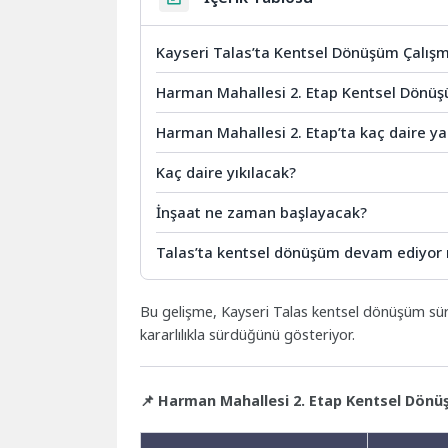
Kayseri Talas’ta Kentsel Dönüşüm Çalışm
Harman Mahallesi 2. Etap Kentsel Dönüş
Harman Mahallesi 2. Etap’ta kaç daire ya
Kaç daire yıkılacak?
İnşaat ne zaman başlayacak?
Talas’ta kentsel dönüşüm devam ediyor
Bu gelişme, Kayseri Talas kentsel dönüşüm süre
kararlılıkla sürdüğünü gösteriyor.
📌 Harman Mahallesi 2. Etap Kentsel Dönüş