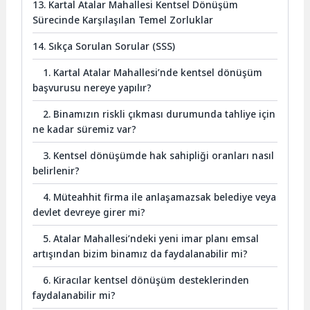
13. Kartal Atalar Mahallesi Kentsel Dönüşüm
Sürecinde Karşılaşılan Temel Zorluklar
14. Sıkça Sorulan Sorular (SSS)
1. Kartal Atalar Mahallesi’nde kentsel dönüşüm
başvurusu nereye yapılır?
2. Binamızın riskli çıkması durumunda tahliye için
ne kadar süremiz var?
3. Kentsel dönüşümde hak sahipliği oranları nasıl
belirlenir?
4. Müteahhit firma ile anlaşamazsak belediye veya
devlet devreye girer mi?
5. Atalar Mahallesi’ndeki yeni imar planı emsal
artışından bizim binamız da faydalanabilir mi?
6. Kiracılar kentsel dönüşüm desteklerinden
faydalanabilir mi?