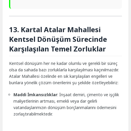
13. Kartal Atalar Mahallesi
Kentsel Dönüşüm Sürecinde
Karşılaşılan Temel Zorluklar
Kentsel dönüşüm her ne kadar olumlu ve gerekli bir süreç
olsa da sahada bazı zorluklarla karşılaşılması kaçınılmazdır.
Atalar Mahallesi özelinde en sık karşılaşılan engelleri ve
bunlara yönelik çözüm önerilerini şu şekilde özetleyebiliriz:
Maddi İmkansızlıklar
: İnşaat demiri, çimento ve işçilik
maliyetlerinin artması, emekli veya dar gelirli
vatandaşlarımızın dönüşüm borçlanmalarını ödemesini
zorlaştırabilmektedir.