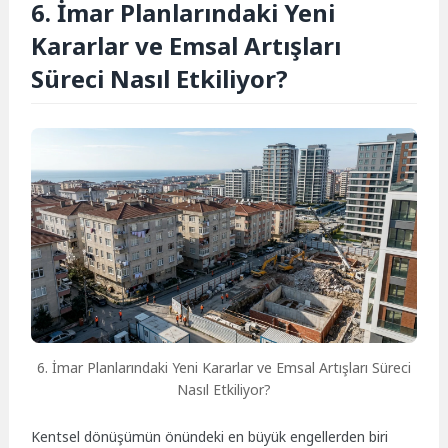
6. İmar Planlarındaki Yeni
Kararlar ve Emsal Artışları
Süreci Nasıl Etkiliyor?
6. İmar Planlarındaki Yeni Kararlar ve Emsal Artışları Süreci
Nasıl Etkiliyor?
Kentsel dönüşümün önündeki en büyük engellerden biri