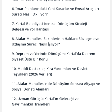
6. İmar Planlarındaki Yeni Kararlar ve Emsal Artışları
Süreci Nasıl Etkiliyor?
7. Kartal Belediyesi Kentsel Dönüşüm Strateji
Belgesi ve Yol Haritası
8. Atalar Mahallesi Sakinlerinin Hakları: Sözleşme ve
Uzlaşma Süreci Nasıl İşliyor?
9. Deprem ve Yerinde Dönüşüm: Kartal’da Deprem
Siyaset Üstü Bir Konu
10. Maddi Destekler, Kira Yardımları ve Devlet
Teşvikleri (2026 Verileri)
11. Atalar Mahallesi’nde Dönüşüm Sonrası Altyapı ve
Sosyal Donatı Alanları
12. Uzman Görüşü: Kartal’ın Geleceği ve
Gayrimenkul Trendleri