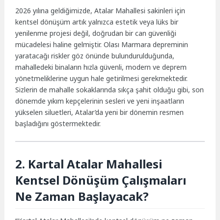
2026 yılına geldiğimizde, Atalar Mahallesi sakinleri için
kentsel dönüşüm artık yalnızca estetik veya lüks bir
yenilenme projesi değil, doğrudan bir can güvenliği
mücadelesi haline gelmiştir. Olası Marmara depreminin
yaratacağı riskler göz önünde bulundurulduğunda,
mahalledeki binaların hızla güvenli, modern ve deprem
yönetmeliklerine uygun hale getirilmesi gerekmektedir.
Sizlerin de mahalle sokaklarında sıkça şahit olduğu gibi, son
dönemde yıkım kepçelerinin sesleri ve yeni inşaatların
yükselen siluetleri, Atalar’da yeni bir dönemin resmen
başladığını göstermektedir.
2. Kartal Atalar Mahallesi
Kentsel Dönüşüm Çalışmaları
Ne Zaman Başlayacak?