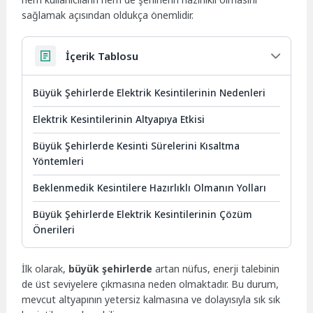
sağlamak açısından oldukça önemlidir.
İçerik Tablosu
Büyük Şehirlerde Elektrik Kesintilerinin Nedenleri
Elektrik Kesintilerinin Altyapıya Etkisi
Büyük Şehirlerde Kesinti Sürelerini Kısaltma
Yöntemleri
Beklenmedik Kesintilere Hazırlıklı Olmanın Yolları
Büyük Şehirlerde Elektrik Kesintilerinin Çözüm
Önerileri
İlk olarak,
büyük şehirlerde
artan nüfus, enerji talebinin
de üst seviyelere çıkmasına neden olmaktadır. Bu durum,
mevcut altyapının yetersiz kalmasına ve dolayısıyla sık sık