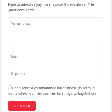
E-posta adresiniz yayınlanmayacak.
Gerekli alanlar
*
ile
işaretlenmişlerdir
Daha sonraki yorumlarımda kullanılması için adım, e-
posta adresim ve site adresim bu tarayıcıya kaydedilsin.
GÖNDER