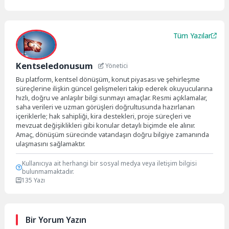
Tüm Yazılar
Kentseledonusum
Yönetici
Bu platform, kentsel dönüşüm, konut piyasası ve şehirleşme
süreçlerine ilişkin güncel gelişmeleri takip ederek okuyucularına
hızlı, doğru ve anlaşılır bilgi sunmayı amaçlar. Resmi açıklamalar,
saha verileri ve uzman görüşleri doğrultusunda hazırlanan
içeriklerle; hak sahipliği, kira destekleri, proje süreçleri ve
mevzuat değişiklikleri gibi konular detaylı biçimde ele alınır.
Amaç, dönüşüm sürecinde vatandaşın doğru bilgiye zamanında
ulaşmasını sağlamaktır.
Kullanıcıya ait herhangi bir sosyal medya veya iletişim bilgisi
bulunmamaktadır.
135 Yazı
Bir Yorum Yazın