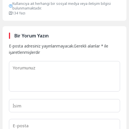
Kullanıcıya ait herhangi bir sosyal medya veya iletişim bilgisi
bulunmamaktadır.
134 Yazı
Bir Yorum Yazın
E-posta adresiniz yayınlanmayacak.
Gerekli alanlar
*
ile
işaretlenmişlerdir