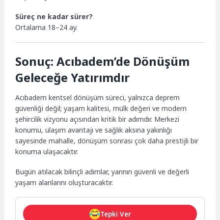
Süreç ne kadar sürer?
Ortalama 18–24 ay.
Sonuç: Acıbadem’de Dönüşüm
Geleceğe Yatırımdır
Acıbadem kentsel dönüşüm süreci, yalnızca deprem
güvenliği değil; yaşam kalitesi, mülk değeri ve modern
şehircilik vizyonu açısından kritik bir adımdır. Merkezi
konumu, ulaşım avantajı ve sağlık aksına yakınlığı
sayesinde mahalle, dönüşüm sonrası çok daha prestijli bir
konuma ulaşacaktır.
Bugün atılacak bilinçli adımlar, yarının güvenli ve değerli
yaşam alanlarını oluşturacaktır.
Tepki Ver