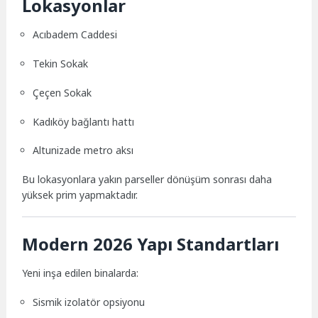
Lokasyonlar
Acıbadem Caddesi
Tekin Sokak
Çeçen Sokak
Kadıköy bağlantı hattı
Altunizade metro aksı
Bu lokasyonlara yakın parseller dönüşüm sonrası daha
yüksek prim yapmaktadır.
Modern 2026 Yapı Standartları
Yeni inşa edilen binalarda:
Sismik izolatör opsiyonu