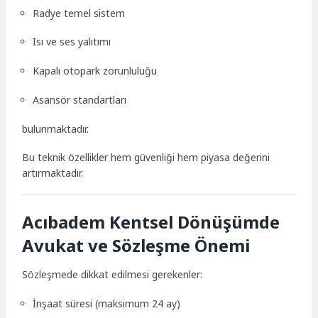
Radye temel sistem
Isı ve ses yalıtımı
Kapalı otopark zorunluluğu
Asansör standartları
bulunmaktadır.
Bu teknik özellikler hem güvenliği hem piyasa değerini
artırmaktadır.
Acıbadem Kentsel Dönüşümde
Avukat ve Sözleşme Önemi
Sözleşmede dikkat edilmesi gerekenler:
İnşaat süresi (maksimum 24 ay)