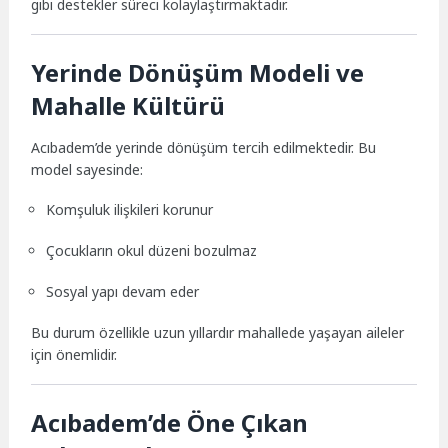
gibi destekler süreci kolaylaştırmaktadır.
Yerinde Dönüşüm Modeli ve
Mahalle Kültürü
Acıbadem’de yerinde dönüşüm tercih edilmektedir. Bu
model sayesinde:
Komşuluk ilişkileri korunur
Çocukların okul düzeni bozulmaz
Sosyal yapı devam eder
Bu durum özellikle uzun yıllardır mahallede yaşayan aileler
için önemlidir.
Acıbadem’de Öne Çıkan