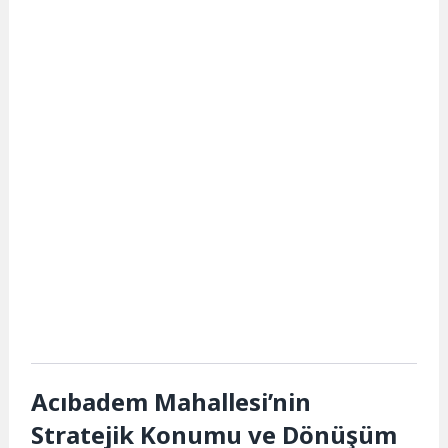
Acıbadem Mahallesi’nin
Stratejik Konumu ve Dönüşüm