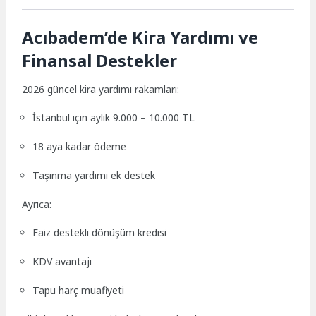
Acıbadem’de Kira Yardımı ve
Finansal Destekler
2026 güncel kira yardımı rakamları:
İstanbul için aylık 9.000 – 10.000 TL
18 aya kadar ödeme
Taşınma yardımı ek destek
Ayrıca:
Faiz destekli dönüşüm kredisi
KDV avantajı
Tapu harç muafiyeti