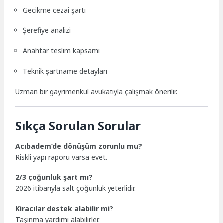
Gecikme cezai şartı
Şerefiye analizi
Anahtar teslim kapsamı
Teknik şartname detayları
Uzman bir gayrimenkul avukatıyla çalışmak önerilir.
Sıkça Sorulan Sorular
Acıbadem’de dönüşüm zorunlu mu?
Riskli yapı raporu varsa evet.
2/3 çoğunluk şart mı?
2026 itibarıyla salt çoğunluk yeterlidir.
Kiracılar destek alabilir mi?
Taşınma yardımı alabilirler.