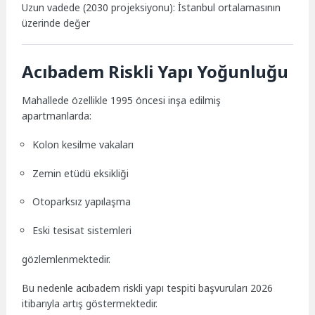
Uzun vadede (2030 projeksiyonu): İstanbul ortalamasının
üzerinde değer
Acıbadem Riskli Yapı Yoğunluğu
Mahallede özellikle 1995 öncesi inşa edilmiş
apartmanlarda:
Kolon kesilme vakaları
Zemin etüdü eksikliği
Otoparksız yapılaşma
Eski tesisat sistemleri
gözlemlenmektedir.
Bu nedenle acıbadem riskli yapı tespiti başvuruları 2026
itibarıyla artış göstermektedir.