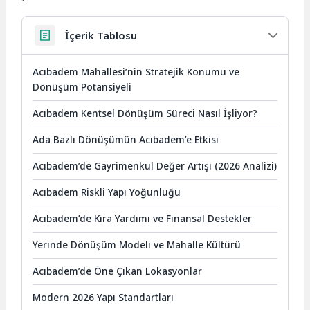
İçerik Tablosu
Acıbadem Mahallesi’nin Stratejik Konumu ve
Dönüşüm Potansiyeli
Acıbadem Kentsel Dönüşüm Süreci Nasıl İşliyor?
Ada Bazlı Dönüşümün Acıbadem’e Etkisi
Acıbadem’de Gayrimenkul Değer Artışı (2026 Analizi)
Acıbadem Riskli Yapı Yoğunluğu
Acıbadem’de Kira Yardımı ve Finansal Destekler
Yerinde Dönüşüm Modeli ve Mahalle Kültürü
Acıbadem’de Öne Çıkan Lokasyonlar
Modern 2026 Yapı Standartları