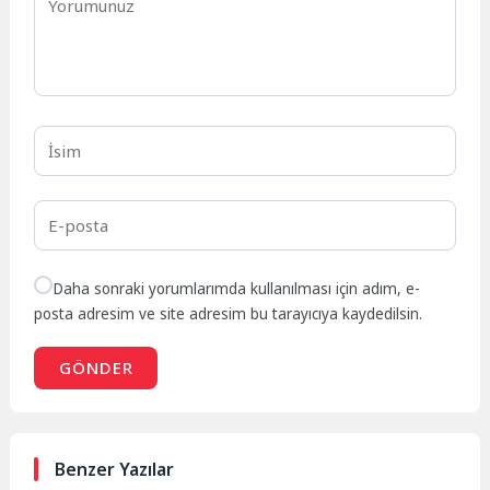
Daha sonraki yorumlarımda kullanılması için adım, e-
posta adresim ve site adresim bu tarayıcıya kaydedilsin.
GÖNDER
Benzer Yazılar